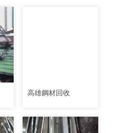
高雄鋼材回收