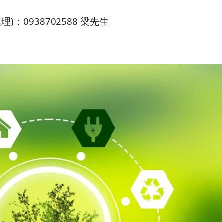
：0938702588 梁先生