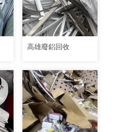
高雄廢鋁回收