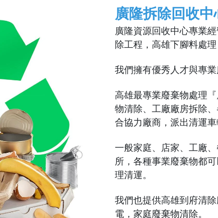
廣隆拆除回收中
廣隆資源回收中心專業經
除工程，高雄下腳料處理
我們擁有優秀人才與專業
高雄最專業廢棄物處理『
物清除、工廠廠房拆除、
合協力廠商，派出清運車
一般家庭、店家、工廠、
所，各種事業廢棄物都可
理清運。
我們也提供高雄到府清除
電，家庭廢棄物清除。