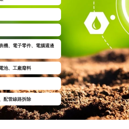
表機、電子零件、電腦週邊
電池、工廠廢料
、配管線路拆除