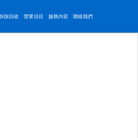
拆除回收
營業項目
服務內容
聯絡我們